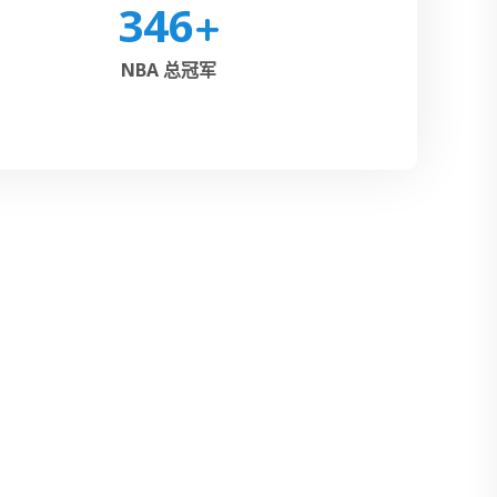
346
+
NBA 总冠军