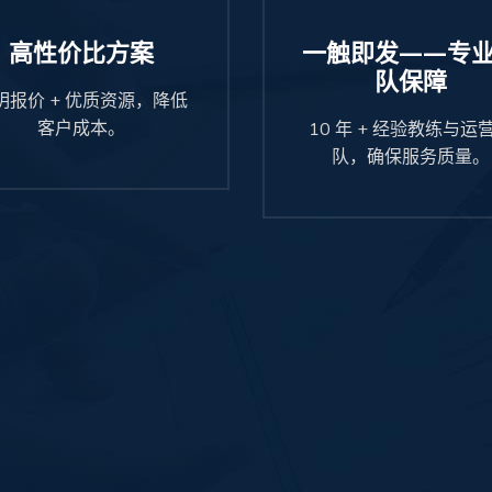
高性价比方案
一触即发——专
队保障
明报价 + 优质资源，降低
客户成本。
10 年 + 经验教练与运
队，确保服务质量。