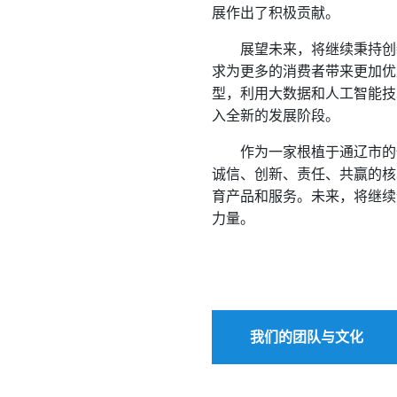
展作出了积极贡献。
展望未来，将继续秉持创
求为更多的消费者带来更加优
型，利用大数据和人工智能技
入全新的发展阶段。
作为一家根植于通辽市的
诚信、创新、责任、共赢的核
育产品和服务。未来，将继续
力量。
我们的团队与文化