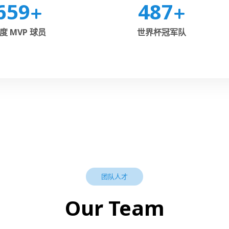
659
487
+
+
度 MVP 球员
世界杯冠军队
团队人才
Our Team