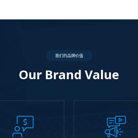
我们的品牌价值
Our Brand Value